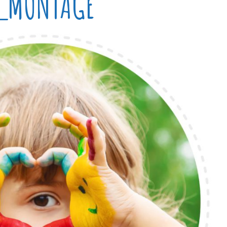
_MONTAGE