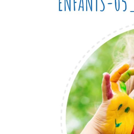
ENFANTS-05