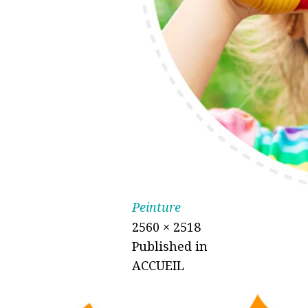
Peinture
2560 × 2518
Published in
ACCUEIL