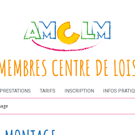
MEMBRES CENTRE DE LOI
PRESTATIONS
TARIFS
INSCRIPTION
INFOS PRATI
mage