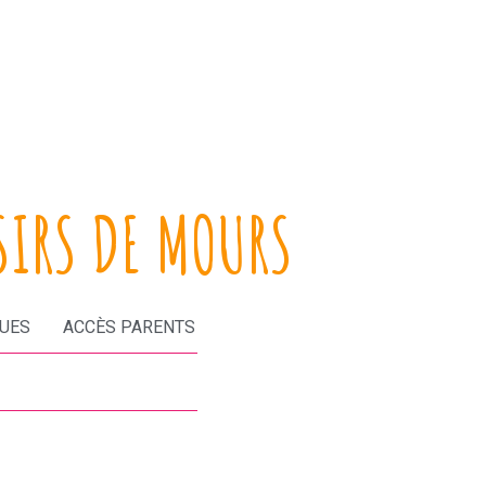
SIRS DE MOURS
QUES
ACCÈS PARENTS