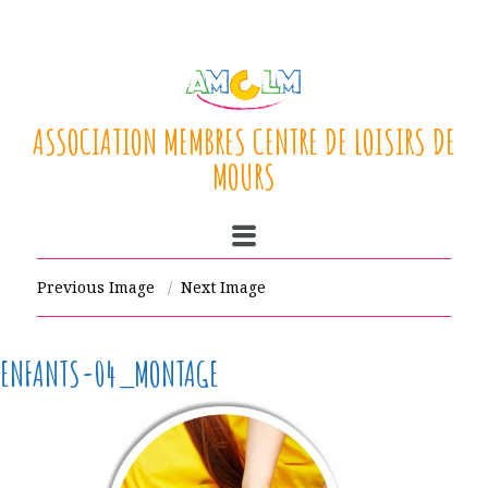
ASSOCIATION MEMBRES CENTRE DE LOISIRS DE
MOURS
Previous Image
Next Image
ENFANTS-04_MONTAGE