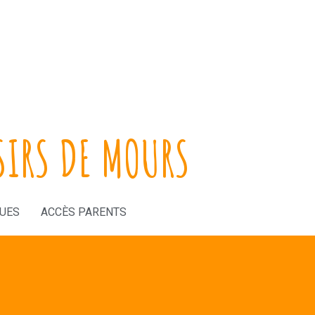
SIRS DE MOURS
QUES
ACCÈS PARENTS