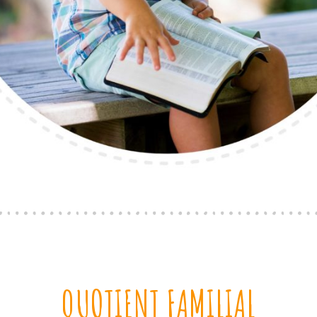
QUOTIENT FAMILIAL