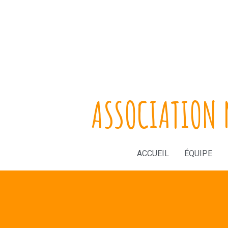
ASSOCIATION 
ACCUEIL
ÉQUIPE