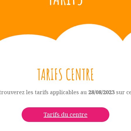
TARIFS CENTRE
trouverez les tarifs applicables au
28/08/2023
sur ce
Tarifs du centre