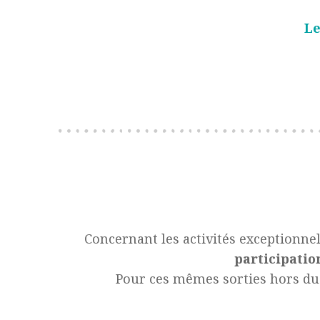
Le
Concernant les activités exceptionnel
participatio
Pour ces mêmes sorties hors du 