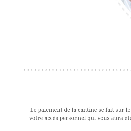
Le paiement de la cantine se fait sur l
votre accès personnel qui vous aura ét