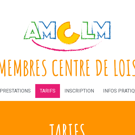
MEMBRES CENTRE DE LOI
PRESTATIONS
TARIFS
INSCRIPTION
INFOS PRATI
TARIFS