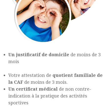
Un justificatif de domicile
de moins de 3
mois
Votre attestation de
quotient familiale de
la CAF
de moins de 3 mois.
Un certificat médical
de non contre-
indication à la pratique des activités
sportives