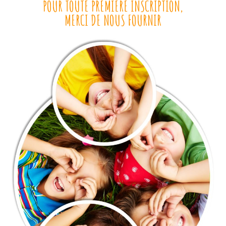
POUR TOUTE PREMIÈRE INSCRIPTION,
MERCI DE NOUS FOURNIR