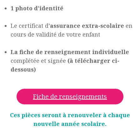
1 photo d’identité
Le certificat d’
assurance extra-scolaire
en
cours de validité de votre enfant
La fiche de renseignement individuelle
complétée et signée
(à télécharger ci-
dessous)
Fiche de renseignements
Ces pièces seront à renouveler à chaque
nouvelle année scolaire.