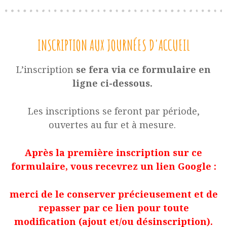
INSCRIPTION AUX JOURNÉES D'ACCUEIL
L’inscription
se fera via ce formulaire en
ligne ci-dessous.
Les inscriptions se feront par période,
ouvertes au fur et à mesure.
Après la première inscription sur ce
formulaire, vous recevrez un lien Google :
merci de le conserver précieusement et de
repasser par ce lien pour toute
modification (ajout et/ou désinscription).