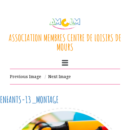
ASSOCIATION MEMBRES CENTRE DE LOISIRS DE
MOURS
Previous Image
Next Image
ENFANTS-13_MONTAGE