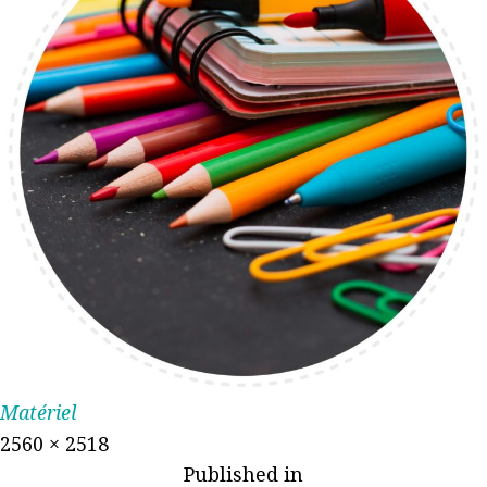
Matériel
2560 × 2518
Published in