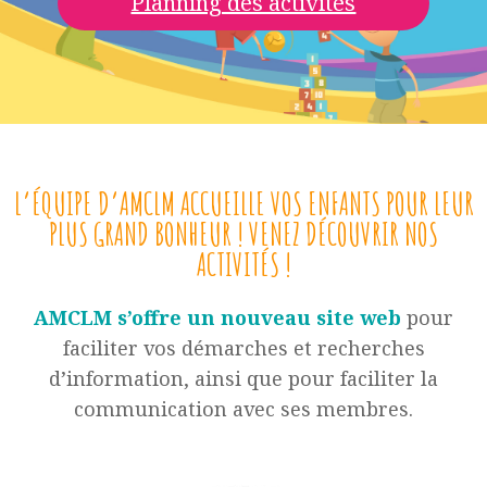
Planning des activités
L’ÉQUIPE D’AMCLM ACCUEILLE VOS ENFANTS POUR LEUR
PLUS GRAND BONHEUR ! VENEZ DÉCOUVRIR NOS
ACTIVITÉS !
AMCLM s’offre un nouveau site web
pour
faciliter vos démarches et recherches
d’information, ainsi que pour faciliter la
communication avec ses membres.