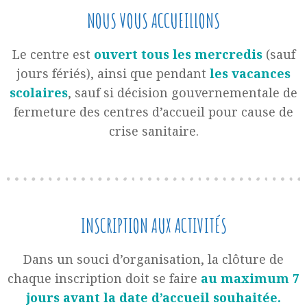
NOUS VOUS ACCUEILLONS
Le centre est
ouvert tous les mercredis
(sauf
jours fériés), ainsi que pendant
les vacances
scolaires
, sauf si décision gouvernementale de
fermeture des centres d’accueil pour cause de
crise sanitaire.
INSCRIPTION AUX ACTIVITÉS
Dans un souci d’organisation, la clôture de
chaque inscription doit se faire
au maximum 7
jours avant la date d’accueil souhaitée.